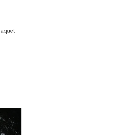
 aquel