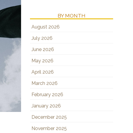
BY MONTH
August 2026
July 2026
June 2026
May 2026
April 2026
March 2026
February 2026
January 2026
December 2025
November 2025