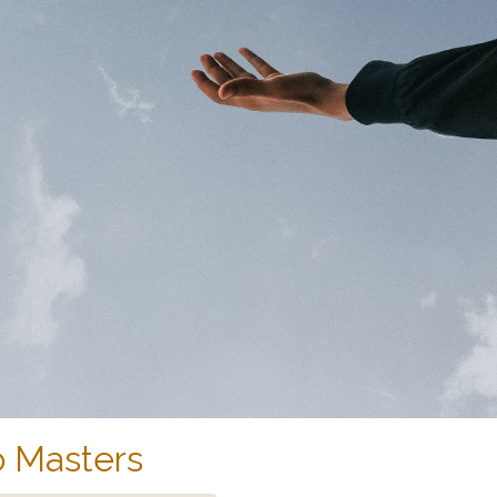
o Masters