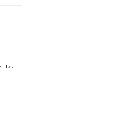
en las