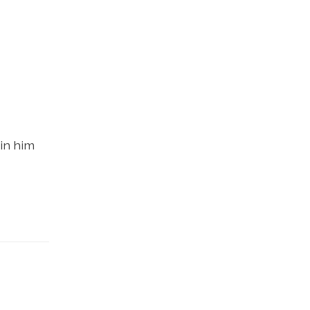
in him