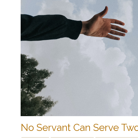
No Servant Can Serve Tw