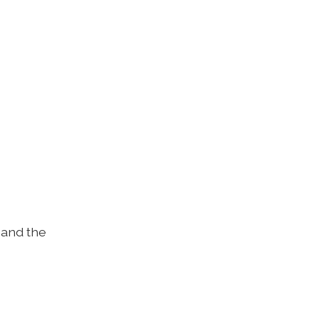
 and the