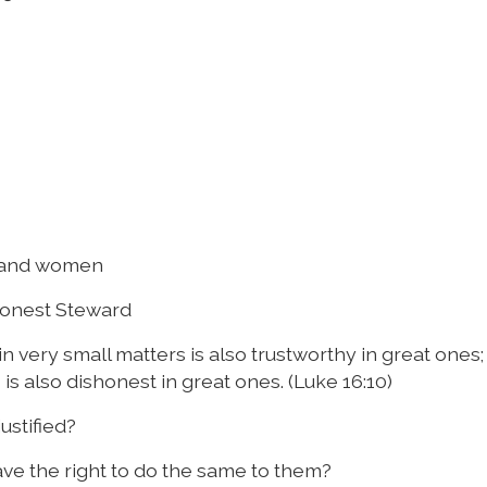
 and women
onest Steward
 very small matters is also trustworthy in great ones;
is also dishonest in great ones. (Luke 16:10)
ustified?
ave the right to do the same to them?